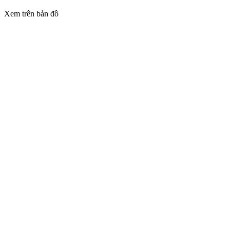
Xem trên bản đồ