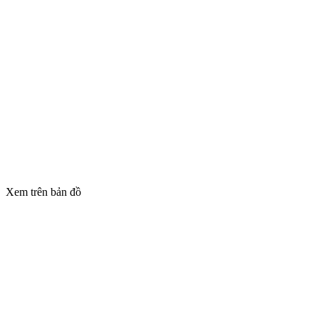
Xem trên bản đồ