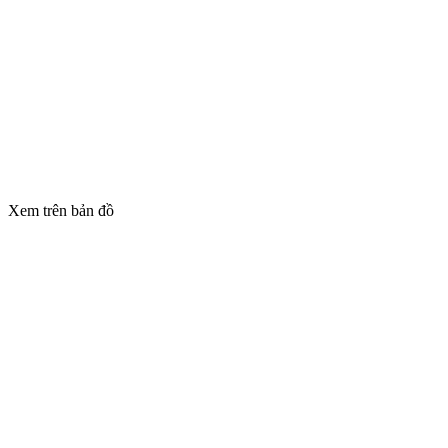
Xem trên bản đồ