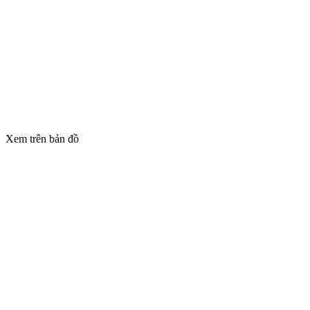
Xem trên bản đồ