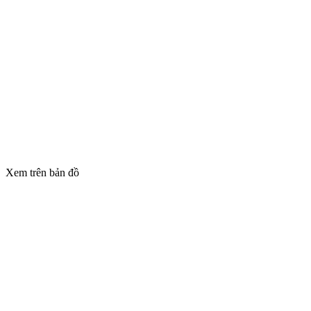
Xem trên bản đồ