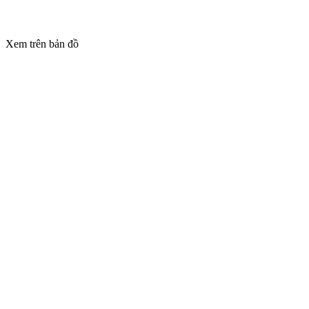
Xem trên bản đồ