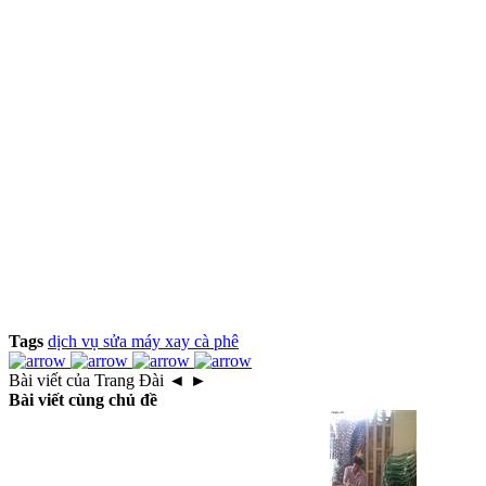
Tags
dịch vụ sửa máy xay cà phê
Bài viết của Trang Đài
◄
►
Bài viết cùng chủ đề