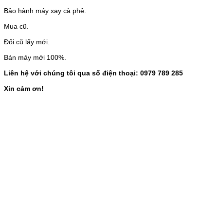
Bảo hành máy xay cà phê.
Mua cũ.
Đổi cũ lấy mới.
Bán máy mới 100%.
Liên hệ với chúng tôi qua số điện thoại: 0979 789 285
Xin cảm ơn!