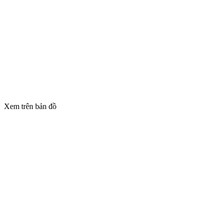
Xem trên bản đồ