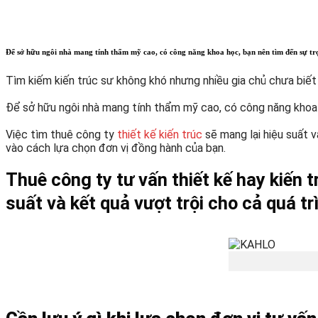
Để sở hữu ngôi nhà mang tính thẩm mỹ cao, có công năng khoa học, bạn nên tìm đến sự trợ
Tìm kiếm kiến trúc sư không khó nhưng nhiều gia chủ chưa biết 
Để sở hữu ngôi nhà mang tính thẩm mỹ cao, có công năng khoa
Việc tìm thuê công ty
thiết kế kiến trúc
sẽ mang lại hiệu suất v
vào cách lựa chọn đơn vị đồng hành của bạn.
Thuê công ty tư vấn thiết kế hay kiến t
suất và kết quả vượt trội cho cả quá tr