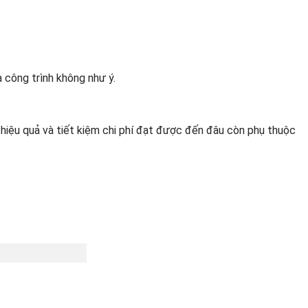
 công trình không như ý.
 hiệu quả và tiết kiệm chi phí đạt được đến đâu còn phụ thuộc