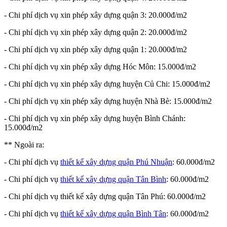
- Chi phí dịch vụ xin phép xây dựng quận 3: 20.000đ/m2
- Chi phí dịch vụ xin phép xây dựng quận 2: 20.000đ/m2
- Chi phí dịch vụ xin phép xây dựng quận 1: 20.000đ/m2
- Chi phí dịch vụ xin phép xây dựng Hóc Môn: 15.000đ/m2
- Chi phí dịch vụ xin phép xây dựng huyện Củ Chi: 15.000đ/m2
- Chi phí dịch vụ xin phép xây dựng huyện Nhà Bè: 15.000đ/m2
- Chi phí dịch vụ xin phép xây dựng huyện Bình Chánh:
15.000đ/m2
** Ngoài ra:
- Chi phí dịch vụ
thiết kế xây dựng quận Phú Nhuận
: 60.000đ/m2
- Chi phí dịch vụ
thiết kế xây dựng quận Tân Bình
: 60.000đ/m2
- Chi phí dịch vụ thiết kế xây dựng quận Tân Phú: 60.000đ/m2
- Chi phí dịch vụ
thiết kế xây dựng quận Bình Tân
: 60.000đ/m2