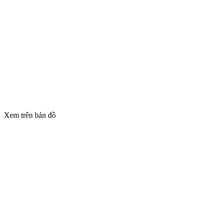
Xem trên bản đồ