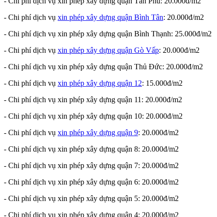
- Chi phí dịch vụ xin phép xây dựng quận Tân Phú: 20.000đ/m2
- Chi phí dịch vụ
xin phép xây dựng quận Bình Tân
: 20.000đ/m2
- Chi phí dịch vụ xin phép xây dựng quận Bình Thạnh: 25.000đ/m2
- Chi phí dịch vụ
xin phép xây dựng quận Gò Vấp
: 20.000đ/m2
- Chi phí dịch vụ xin phép xây dựng quận Thủ Đức: 20.000đ/m2
- Chi phí dịch vụ
xin phép xây dựng quận 12
: 15.000đ/m2
- Chi phí dịch vụ xin phép xây dựng quận 11: 20.000đ/m2
- Chi phí dịch vụ xin phép xây dựng quận 10: 20.000đ/m2
- Chi phí dịch vụ
xin phép xây dựng quận 9
: 20.000đ/m2
- Chi phí dịch vụ xin phép xây dựng quận 8: 20.000đ/m2
- Chi phí dịch vụ xin phép xây dựng quận 7: 20.000đ/m2
- Chi phí dịch vụ xin phép xây dựng quận 6: 20.000đ/m2
- Chi phí dịch vụ xin phép xây dựng quận 5: 20.000đ/m2
- Chi phí dịch vụ xin phép xây dựng quận 4: 20.000đ/m2