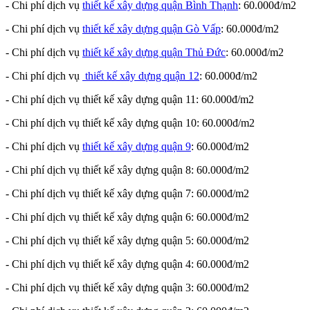
- Chi phí dịch vụ
thiết kế xây dựng quận Bình Thạnh
: 60.000đ/m2
- Chi phí dịch vụ
thiết kế xây dựng quận Gò Vấp
: 60.000đ/m2
- Chi phí dịch vụ
thiết kế xây dựng quận Thủ Đức
: 60.000đ/m2
- Chi phí dịch vụ
thiết kế xây dựng quận 12
: 60.000đ/m2
- Chi phí dịch vụ thiết kế xây dựng quận 11: 60.000đ/m2
- Chi phí dịch vụ thiết kế xây dựng quận 10: 60.000đ/m2
- Chi phí dịch vụ
thiết kế xây dựng quận 9
: 60.000đ/m2
- Chi phí dịch vụ thiết kế xây dựng quận 8: 60.000đ/m2
- Chi phí dịch vụ thiết kế xây dựng quận 7: 60.000đ/m2
- Chi phí dịch vụ thiết kế xây dựng quận 6: 60.000đ/m2
- Chi phí dịch vụ thiết kế xây dựng quận 5: 60.000đ/m2
- Chi phí dịch vụ thiết kế xây dựng quận 4: 60.000đ/m2
- Chi phí dịch vụ thiết kế xây dựng quận 3: 60.000đ/m2