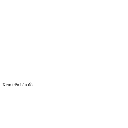
Xem trên bản đồ