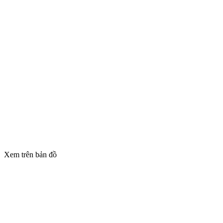
Xem trên bản đồ