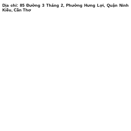
Dịa chỉ: 85 Đường 3 Tháng 2, Phường Hưng Lợi, Quận Ninh
Kiều, Cần Thơ