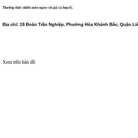
Thưởng thức nhiều món ngon với giá cả hợp lý.
Địa chỉ: 19 Đoàn Trần Nghiệp, Phường Hòa Khánh Bắc, Quận Li
Xem trên bản đồ